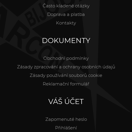
Často kladené otázky
Doprava a platba
Kontakty
DOKUMENTY
Obchodní podmínky
Zásady zpracování a ochrany osobních údajů
Zásady používání souborů cookie
Reklamační formulář
VÁŠ ÚČET
Zapomenuté heslo
Přihlášení