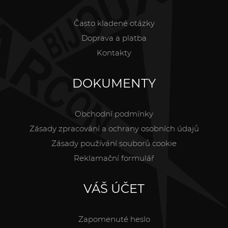
Často kladené otázky
Doprava a platba
Kontakty
DOKUMENTY
Obchodní podmínky
Zásady zpracování a ochrany osobních údajů
Zásady používání souborů cookie
Reklamační formulář
VÁŠ ÚČET
Zapomenuté heslo