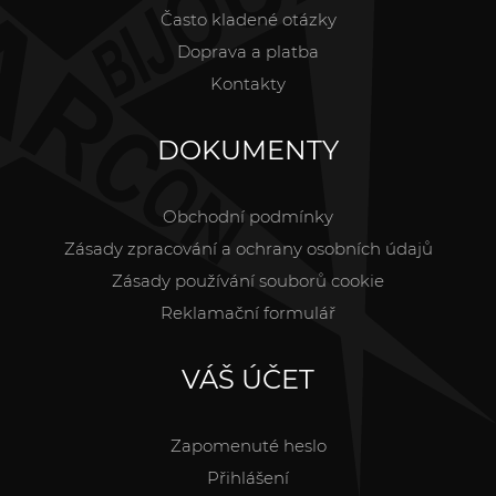
Často kladené otázky
Doprava a platba
Kontakty
DOKUMENTY
Obchodní podmínky
Zásady zpracování a ochrany osobních údajů
Zásady používání souborů cookie
Reklamační formulář
VÁŠ ÚČET
Zapomenuté heslo
Přihlášení