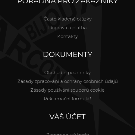
PORADNA PRO ZÁKAZNÍKY
Často kladené otázky
Doprava a platba
Kontakty
DOKUMENTY
Obchodní podmínky
Zásady zpracování a ochrany osobních údajů
Zásady používání souborů cookie
Reklamační formulář
VÁŠ ÚČET
Zapomenuté heslo