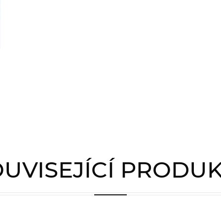
UVISEJÍCÍ PRODU