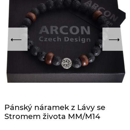
Pánský náramek z Lávy se
Stromem života MM/M14