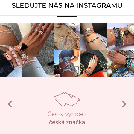
SLEDUJTE NÁS NA INSTAGRAMU
Český výrobek
česká značka