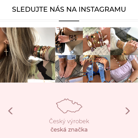
SLEDUJTE NÁS NA INSTAGRAMU
Český výrobek
česká značka