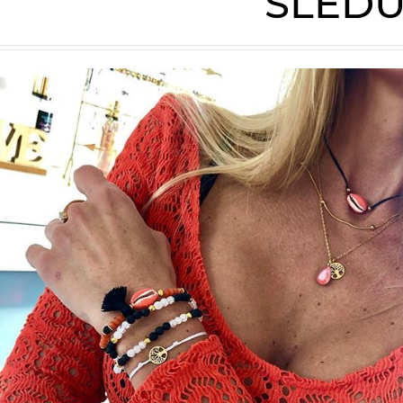
SLEDU