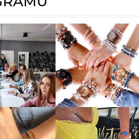
AGRAMU