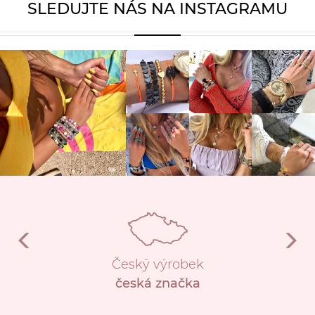
SLEDUJTE NÁS NA INSTAGRAMU
Český výrobek
česká značka