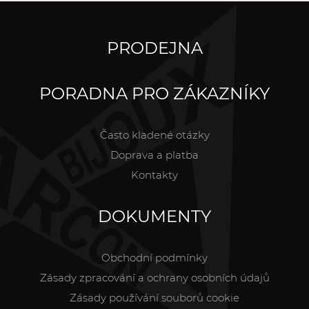
PRODEJNA
PORADNA PRO ZÁKAZNÍKY
Často kladené otázky
Doprava a platba
Kontakty
DOKUMENTY
Obchodní podmínky
Zásady zpracování a ochrany osobních údajů
Zásady používání souborů cookie