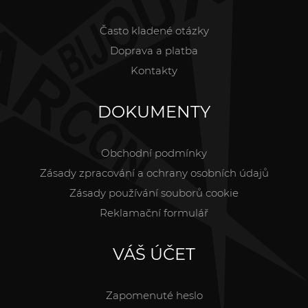
Často kladené otázky
Doprava a platba
Kontakty
DOKUMENTY
Obchodní podmínky
Zásady zpracování a ochrany osobních údajů
Zásady používání souborů cookie
Reklamační formulář
VÁŠ ÚČET
Zapomenuté heslo