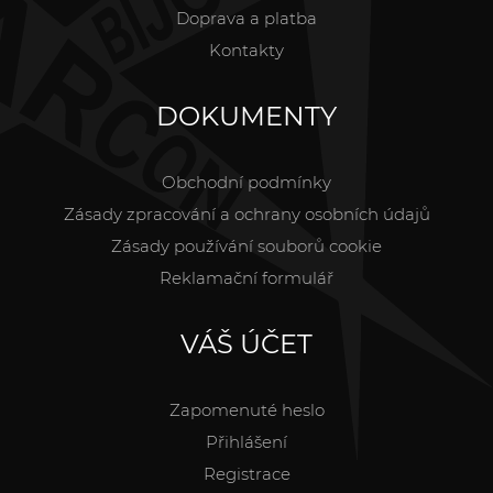
Doprava a platba
Kontakty
DOKUMENTY
Obchodní podmínky
Zásady zpracování a ochrany osobních údajů
Zásady používání souborů cookie
Reklamační formulář
VÁŠ ÚČET
Zapomenuté heslo
Přihlášení
Registrace