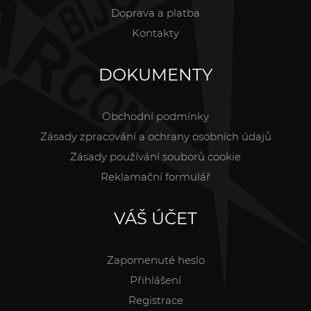
Doprava a platba
Kontakty
DOKUMENTY
Obchodní podmínky
Zásady zpracování a ochrany osobních údajů
Zásady používání souborů cookie
Reklamační formulář
VÁŠ ÚČET
Zapomenuté heslo
Přihlášení
Registrace