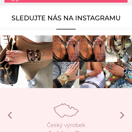
SLEDUJTE NÁS NA INSTAGRAMU
Český výrobek