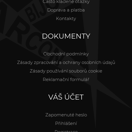
Často kladené otázky
Doprava a platba
Kontakty
DOKUMENTY
Obchodní podmínky
Zásady zpracování a ochrany osobních údajů
Zásady používání souborů cookie
Reklamační formulář
VÁŠ ÚČET
Zapomenuté heslo
Přihlášení
Registrace