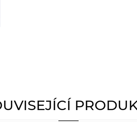
UVISEJÍCÍ PRODU