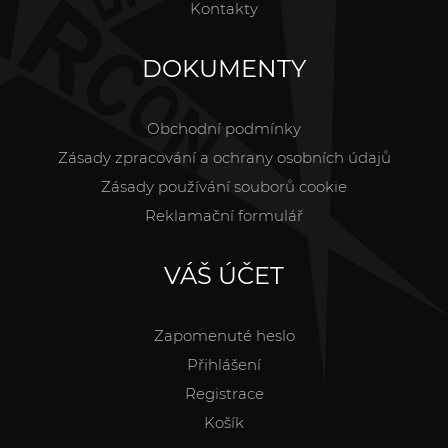
Kontakty
DOKUMENTY
Obchodní podmínky
Zásady zpracování a ochrany osobních údajů
Zásady používání souborů cookie
Reklamační formulář
VÁŠ ÚČET
Zapomenuté heslo
Přihlášení
Registrace
Košík