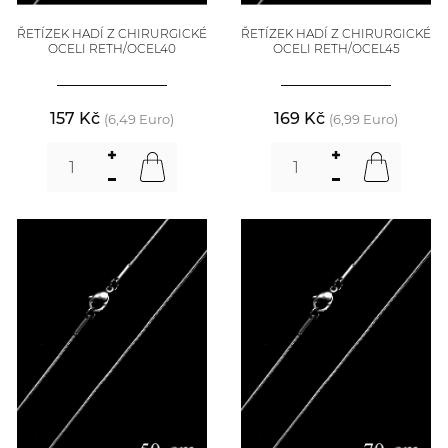
ŘETÍZEK HADÍ Z CHIRURGICKÉ
ŘETÍZEK HADÍ Z CHIRURGICKÉ
OCELI RETH/OCEL40
OCELI RETH/OCEL45
157 Kč
169 Kč
(6,49 Euro)
(6,99 Euro)