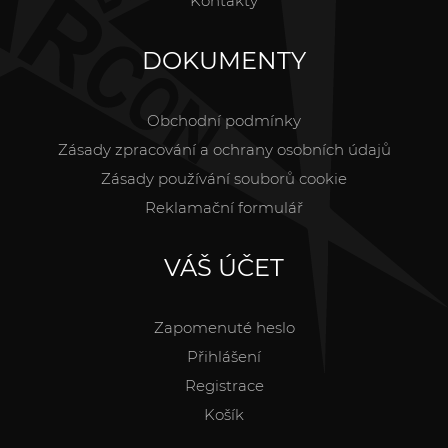
Kontakty
DOKUMENTY
Obchodní podmínky
Zásady zpracování a ochrany osobních údajů
Zásady používání souborů cookie
Reklamační formulář
VÁŠ ÚČET
Zapomenuté heslo
Přihlášení
Registrace
Košík