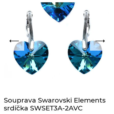
Souprava Swarovski Elements
srdíčka SWSET3A-2AVC