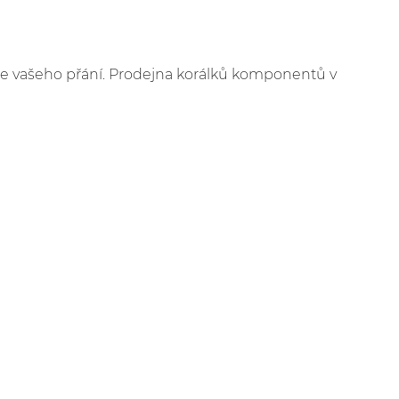
le vašeho přání. Prodejna korálků komponentů v