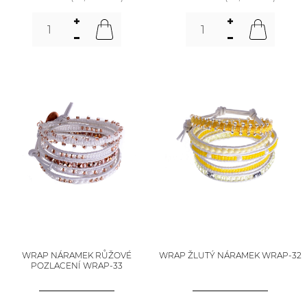
WRAP NÁRAMEK RŮŽOVÉ
WRAP ŽLUTÝ NÁRAMEK WRAP-32
POZLACENÍ WRAP-33