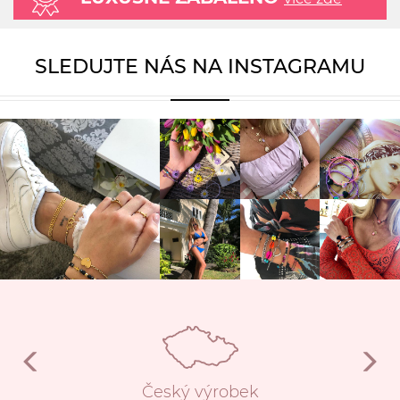
SLEDUJTE NÁS NA INSTAGRAMU
Český výrobek