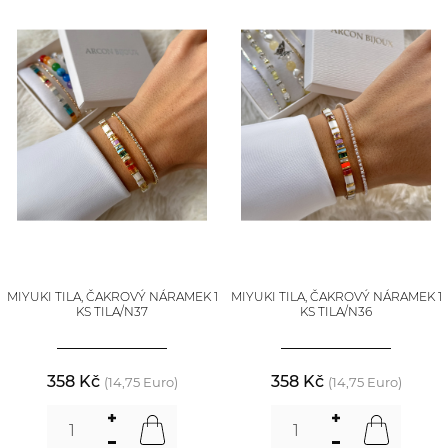
MIYUKI TILA, ČAKROVÝ NÁRAMEK 1
MIYUKI TILA, ČAKROVÝ NÁRAMEK 1
KS TILA/N37
KS TILA/N36
358 Kč
358 Kč
(14,75 Euro)
(14,75 Euro)