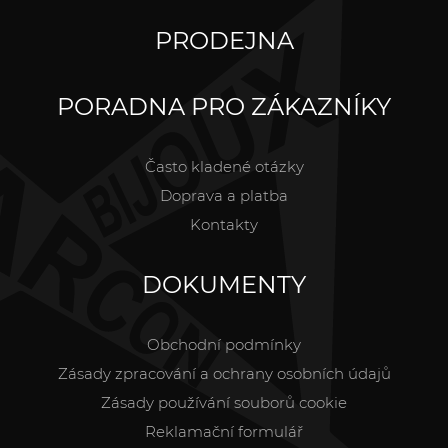
PRODEJNA
PORADNA PRO ZÁKAZNÍKY
Často kladené otázky
Doprava a platba
Kontakty
DOKUMENTY
Obchodní podmínky
Zásady zpracování a ochrany osobních údajů
Zásady používání souborů cookie
Reklamační formulář