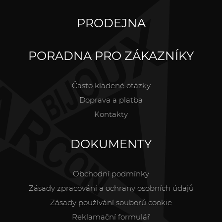
PRODEJNA
PORADNA PRO ZÁKAZNÍKY
Často kladené otázky
Doprava a platba
Kontakty
DOKUMENTY
Obchodní podmínky
Zásady zpracování a ochrany osobních údajů
Zásady používání souborů cookie
Reklamační formulář