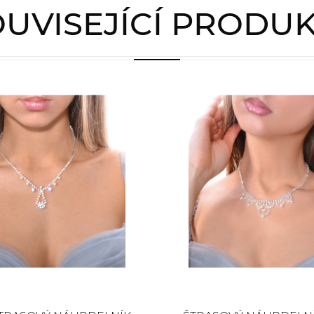
UVISEJÍCÍ PRODU