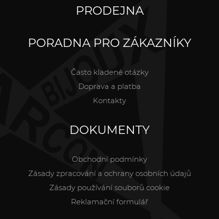
PRODEJNA
PORADNA PRO ZÁKAZNÍKY
Často kladené otázky
Doprava a platba
Kontakty
DOKUMENTY
Obchodní podmínky
Zásady zpracování a ochrany osobních údajů
Zásady používání souborů cookie
Reklamační formulář