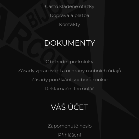
Často kladené otázky
Doprava a platba
Kontakty
DOKUMENTY
Obchodní podmínky
Zásady zpracování a ochrany osobních údajů
Zásady používání souborů cookie
Reklamační formulář
VÁŠ ÚČET
Zapomenuté heslo
Přihlášení