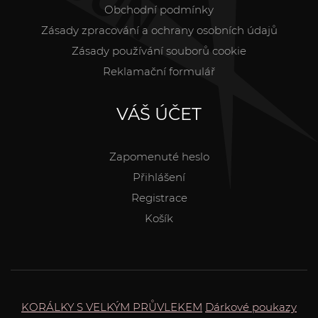
Obchodní podmínky
Zásady zpracování a ochrany osobních údajů
Zásady používání souborů cookie
Reklamační formulář
VÁŠ ÚČET
Zapomenuté heslo
Přihlášení
Registrace
Košík
KORÁLKY S VELKÝM PRŮVLEKEM
Dárkové poukazy