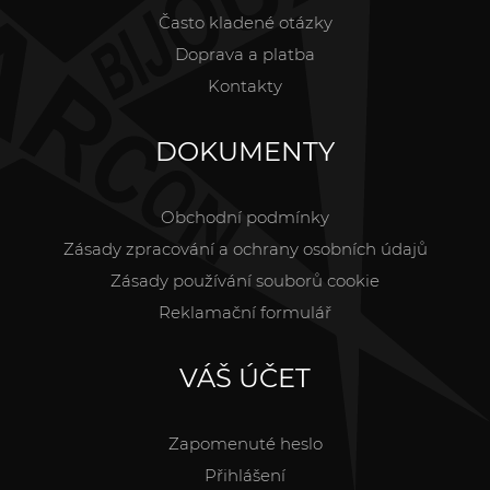
Často kladené otázky
Doprava a platba
Kontakty
DOKUMENTY
Obchodní podmínky
Zásady zpracování a ochrany osobních údajů
Zásady používání souborů cookie
Reklamační formulář
VÁŠ ÚČET
Zapomenuté heslo
Přihlášení