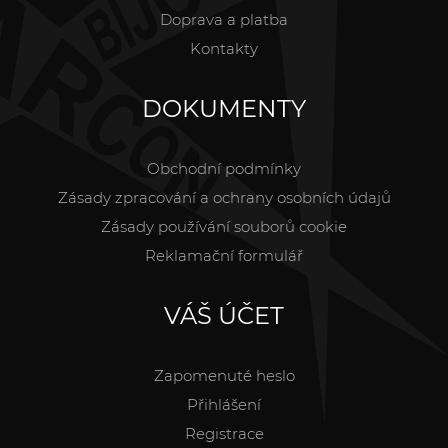
Doprava a platba
Kontakty
DOKUMENTY
Obchodní podmínky
Zásady zpracování a ochrany osobních údajů
Zásady používání souborů cookie
Reklamační formulář
VÁŠ ÚČET
Zapomenuté heslo
Přihlášení
Registrace