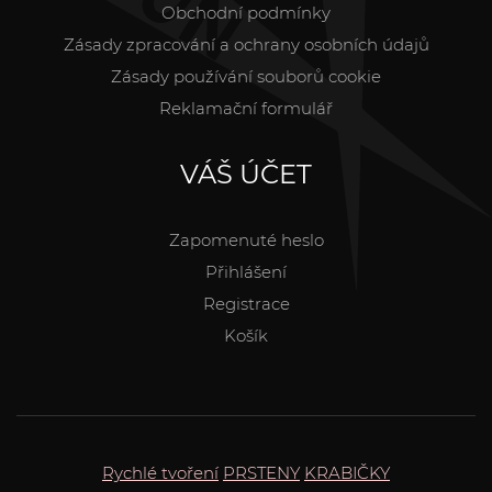
Obchodní podmínky
Zásady zpracování a ochrany osobních údajů
Zásady používání souborů cookie
Reklamační formulář
VÁŠ ÚČET
Zapomenuté heslo
Přihlášení
Registrace
Košík
Rychlé tvoření
PRSTENY
KRABIČKY