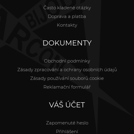
Často kladené otázky
Doprava a platba
Kontakty
DOKUMENTY
Obchodní podmínky
Zásady zpracování a ochrany osobních údajů
Zásady používání souborů cookie
Reklamační formulář
VÁŠ ÚČET
Zapomenuté heslo
Přihlášení