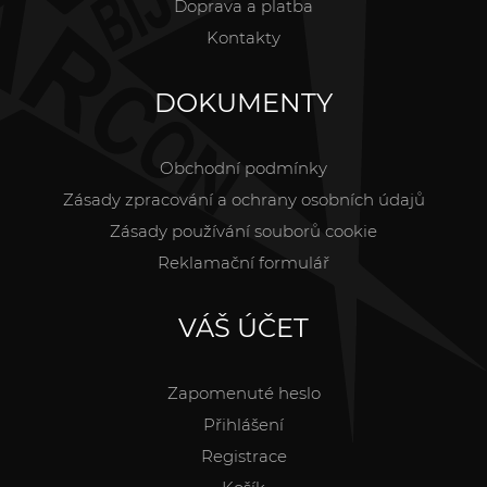
Doprava a platba
Kontakty
DOKUMENTY
Obchodní podmínky
Zásady zpracování a ochrany osobních údajů
Zásady používání souborů cookie
Reklamační formulář
VÁŠ ÚČET
Zapomenuté heslo
Přihlášení
Registrace