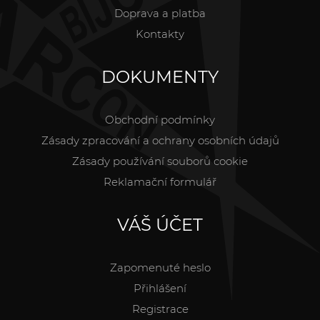
Doprava a platba
Kontakty
DOKUMENTY
Obchodní podmínky
Zásady zpracování a ochrany osobních údajů
Zásady používání souborů cookie
Reklamační formulář
VÁŠ ÚČET
Zapomenuté heslo
Přihlášení
Registrace