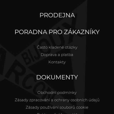
PRODEJNA
PORADNA PRO ZÁKAZNÍKY
Často kladené otázky
Doprava a platba
Kontakty
DOKUMENTY
Obchodní podmínky
Zásady zpracování a ochrany osobních údajů
Zásady používání souborů cookie