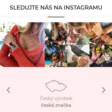
SLEDUJTE NÁS NA INSTAGRAMU
Český výrobek
česká značka