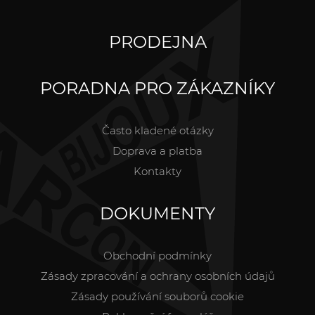
PRODEJNA
PORADNA PRO ZÁKAZNÍKY
Často kladené otázky
Doprava a platba
Kontakty
DOKUMENTY
Obchodní podmínky
Zásady zpracování a ochrany osobních údajů
Zásady používání souborů cookie