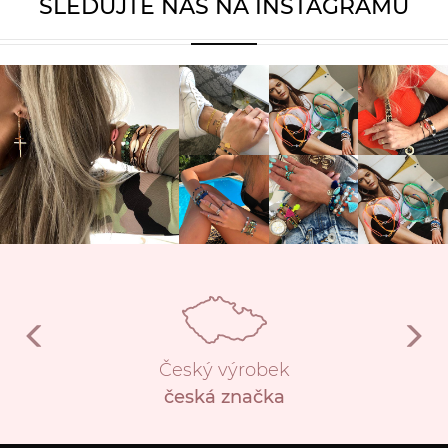
SLEDUJTE NÁS NA INSTAGRAMU
Český výrobek
česká značka