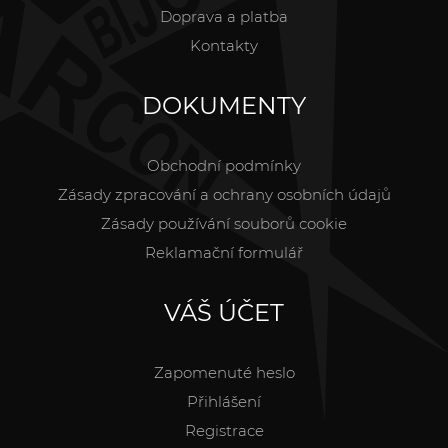
Doprava a platba
Kontakty
DOKUMENTY
Obchodní podmínky
Zásady zpracování a ochrany osobních údajů
Zásady používání souborů cookie
Reklamační formulář
VÁŠ ÚČET
Zapomenuté heslo
Přihlášení
Registrace