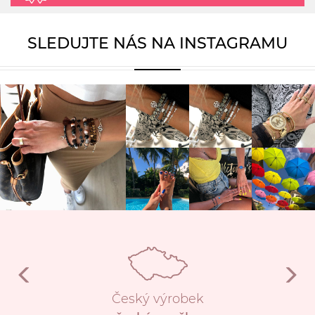
SLEDUJTE NÁS NA INSTAGRAMU
Český výrobek