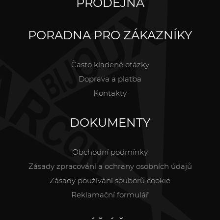
PRODEJNA
PORADNA PRO ZÁKAZNÍKY
Často kladené otázky
Doprava a platba
Kontakty
DOKUMENTY
Obchodní podmínky
Zásady zpracování a ochrany osobních údajů
Zásady používání souborů cookie
Reklamační formulář