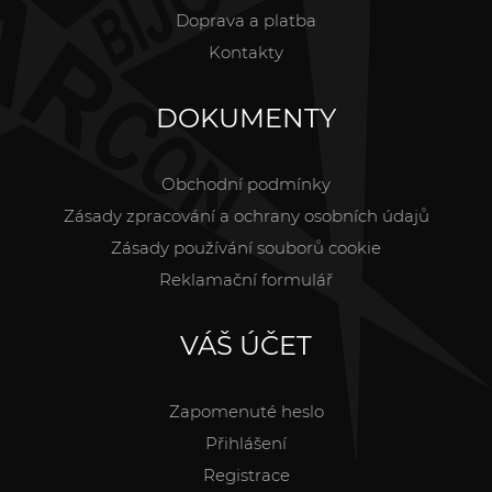
Doprava a platba
Kontakty
DOKUMENTY
Obchodní podmínky
Zásady zpracování a ochrany osobních údajů
Zásady používání souborů cookie
Reklamační formulář
VÁŠ ÚČET
Zapomenuté heslo
Přihlášení
Registrace