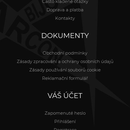
Často kladené otázky
Doprava a platba
Kontakty
DOKUMENTY
Obchodní podmínky
Zásady zpracování a ochrany osobních údajů
Zásady používání souborů cookie
Reklamační formulář
VÁŠ ÚČET
Zapomenuté heslo
Přihlášení
Registrace