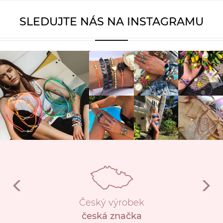
SLEDUJTE NÁS NA INSTAGRAMU
Český výrobek
česká značka