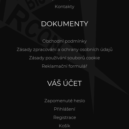
Kontakty
DOKUMENTY
Obchodní podmínky
Zásady zpracování a ochrany osobních údajů
Zásady používání souborů cookie
Reklamační formulář
VÁŠ ÚČET
Zapomenuté heslo
Přihlášení
Registrace
Košík