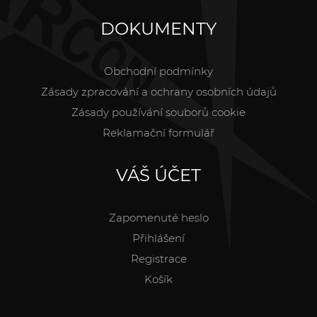
DOKUMENTY
Obchodní podmínky
Zásady zpracování a ochrany osobních údajů
Zásady používání souborů cookie
Reklamační formulář
VÁŠ ÚČET
Zapomenuté heslo
Přihlášení
Registrace
Košík