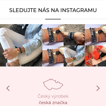
SLEDUJTE NÁS NA INSTAGRAMU
Český výrobek
česká značka