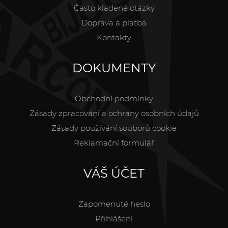
Často kladené otázky
Doprava a platba
Kontakty
DOKUMENTY
Obchodní podmínky
Zásady zpracování a ochrany osobních údajů
Zásady používání souborů cookie
Reklamační formulář
VÁŠ ÚČET
Zapomenuté heslo
Přihlášení