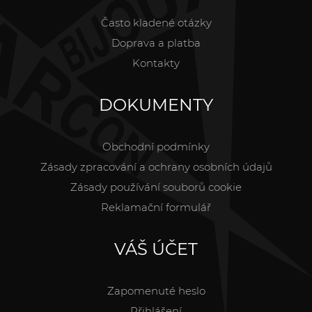
Často kladené otázky
Doprava a platba
Kontakty
DOKUMENTY
Obchodní podmínky
Zásady zpracování a ochrany osobních údajů
Zásady používání souborů cookie
Reklamační formulář
VÁŠ ÚČET
Zapomenuté heslo
Přihlášení