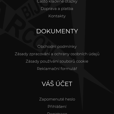
Často kladené otázky
Doprava a platba
Kontakty
DOKUMENTY
Obchodní podmínky
Zásady zpracování a ochrany osobních údajů
Zásady používání souborů cookie
Reklamační formulář
VÁŠ ÚČET
Zapomenuté heslo
Přihlášení
Registrace