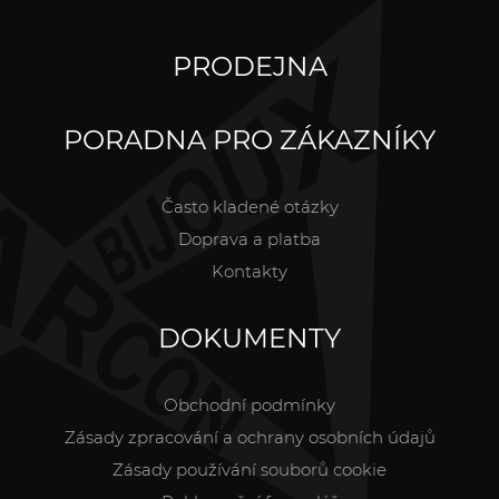
PRODEJNA
PORADNA PRO ZÁKAZNÍKY
Často kladené otázky
Doprava a platba
Kontakty
DOKUMENTY
Obchodní podmínky
Zásady zpracování a ochrany osobních údajů
Zásady používání souborů cookie