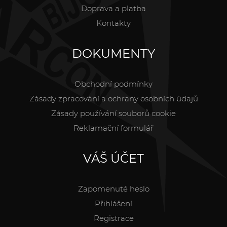
Doprava a platba
Kontakty
DOKUMENTY
Obchodní podmínky
Zásady zpracování a ochrany osobních údajů
Zásady používání souborů cookie
Reklamační formulář
VÁŠ ÚČET
Zapomenuté heslo
Přihlášení
Registrace