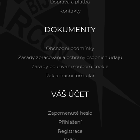
Doprava a platba
Kontakty
DOKUMENTY
Obchodní podmínky
Zásady zpracování a ochrany osobních údajů
Zásady používání souborů cookie
Reklamační formulář
VÁŠ ÚČET
Zapomenuté heslo
Přihlášení
Registrace